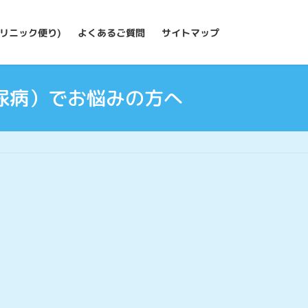
リニック便り)
よくあるご質問
サイトマップ
尿病）でお悩みの方へ