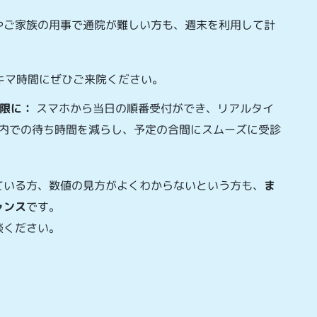
やご家族の用事で通院が難しい方も、週末を利用して計
キマ時間にぜひご来院ください。
限に：
スマホから当日の順番受付ができ、リアルタイ
内での待ち時間を減らし、予定の合間にスムーズに受診
ている方、数値の見方がよくわからないという方も、
ま
ャンス
です。
談ください。