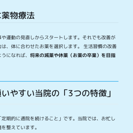
な薬物療法
事や運動の見直しからスタートします。それでも改善が
は、体に合わせたお薬を選択します。 生活習慣の改善
ようになれば、
将来の減薬や休薬（お薬の卒業）を目指
通いやすい当院の「3つの特徴」
「定期的に通院を続けること」です。当院では、お忙し
境を整えています。