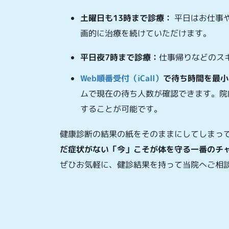
土曜日も13時まで診療：
平日はお仕事
画的に治療を続けていただけます。
平日夜7時まで診療：
仕事帰りなどのス
Web順番受付（iCall）
で待ち時間を最小
ムで現在の待ち人数が確認できます。院
することが可能です。
健康診断の結果の紙をそのままにしてしまっ
だ症状がない「今」こそが体を守る一番のチ
ぜひお気軽に、健診結果を持って当院へご相