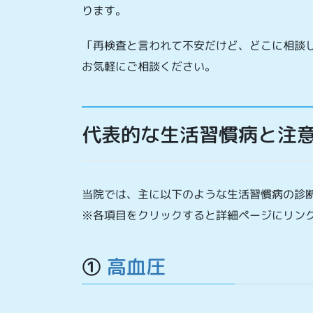
ります。
「再検査と言われて不安だけど、どこに相談
お気軽にご相談ください。
代表的な生活習慣病と注
当院では、主に以下のような生活習慣病の診
※各項目をクリックすると詳細ページにリン
①
高血圧