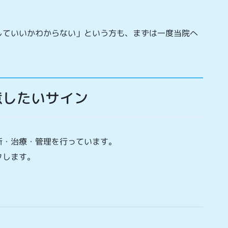
していいかわからない」という方も、まずは一度当院へ
意したいサイン
断・治療・管理を行っています。
クします。