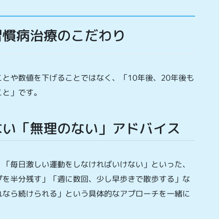
習慣病治療のこだわり
とや数値を下げることではなく、「10年後、20年後も
こと」です。
ない「無理のない」アドバイス
」「毎日激しい運動をしなければいけない」といった、
プを半分残す」「週に数回、少し早歩きで散歩する」な
れなら続けられる」という具体的なアプローチを一緒に