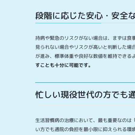
段階に応じた安心・安全
持病や緊急のリスクがない場合は、まずは食
見られない場合やリスクが高いと判断した場合
が進み、標準体重や良好な数値を維持できる
すことも十分に可能です。
忙しい現役世代の方でも
生活習慣病の治療において、最も重要なのは
い方でも通院の負担を最小限に抑えられる環