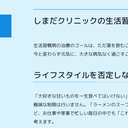
しまだクリニックの生活
生活習慣病の治療のゴールは、ただ薬を飲むこ
今と変わらず元気に、大きな病気なく過ごす
ライフスタイルを否定し
「大好きな甘いものを一生食べてはいけない
極端な制限は行いません。「ラーメンのスー
ど、お仕事や家事で忙しい毎日の中でも「こ
考えます。