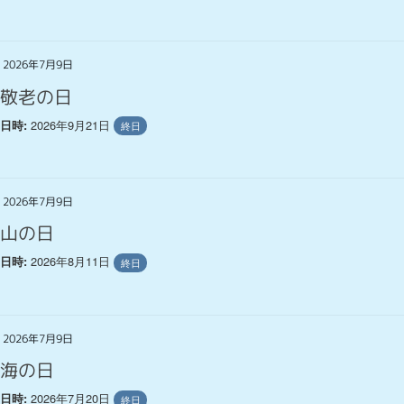
2026年7月9日
敬老の日
2026年9月21日
日時:
終日
2026年7月9日
山の日
2026年8月11日
日時:
終日
2026年7月9日
海の日
2026年7月20日
日時:
終日