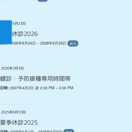
2026年6月23日
夏季休診2026
2026年8月24日 – 2026年8月29日
日時:
終日
2026年3月3日
健診・予防接種専用時間帯
2027年4月2日 @ 2:00 PM – 3:00 PM
日時:
2025年6月10日
夏季休診2025
2025年9月1日 – 2025年9月6日
日時: