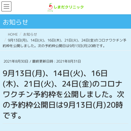
お知らせ
HOME
お知らせ
9月13日(月)、14日(火)、16日(木)、21日(火)、24日(金)のコロナワクチン予
約枠を公開しました。次の予約枠公開日は9月13日(月)20時です。
2021年8月30日
/ 最終更新日時 :
2021年8月31日
9月13日(月)、14日(火)、16日
(木)、21日(火)、24日(金)のコロナ
ワクチン予約枠を公開しました。次
の予約枠公開日は9月13日(月)20時
です。