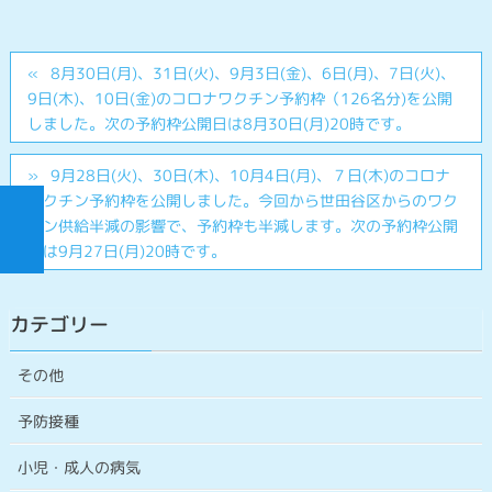
8月30日(月)、31日(火)、9月3日(金)、6日(月)、7日(火)、
9日(木)、10日(金)のコロナワクチン予約枠（126名分)を公開
しました。次の予約枠公開日は8月30日(月)20時です。
9月28日(火)、30日(木)、10月4日(月)、７日(木)のコロナ
ワクチン予約枠を公開しました。今回から世田谷区からのワク
チン供給半減の影響で、予約枠も半減します。次の予約枠公開
日は9月27日(月)20時です。
カテゴリー
その他
予防接種
小児・成人の病気