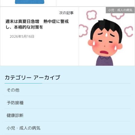
小児・成人の病気
次の記事
週末は真夏日急増 熱中症に警戒
し、本格的な対策を
2026年5月16日
カテゴリー アーカイブ
その他
予防接種
健康診断
小児・成人の病気