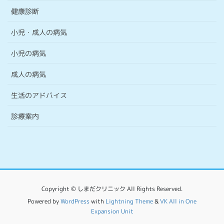
健康診断
小児・成人の病気
小児の病気
成人の病気
生活のアドバイス
診療案内
Copyright © しまだクリニック All Rights Reserved.
Powered by
WordPress
with
Lightning Theme
&
VK All in One
Expansion Unit