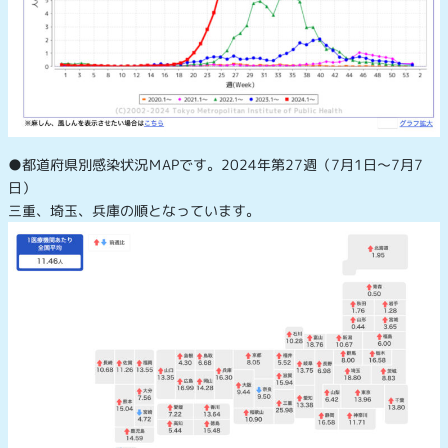
●都道府県別感染状況ＭAPです。2024年第27週（7月1日～7月7
日）
三重、埼玉、兵庫の順となっています。