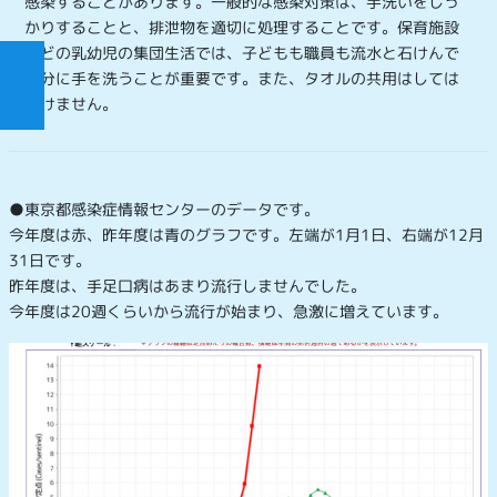
感染することがあります。一般的な感染対策は、手洗いをしっ
かりすることと、排泄物を適切に処理することです。保育施設
などの乳幼児の集団生活では、子どもも職員も流水と石けんで
十分に手を洗うことが重要です。また、タオルの共用はしては
いけません。
●東京都感染症情報センターのデータです。
今年度は赤、昨年度は青のグラフです。左端が1月1日、右端が12月
31日です。
昨年度は、手足口病はあまり流行しませんでした。
今年度は20週くらいから流行が始まり、急激に増えています。