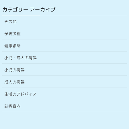
カテゴリー アーカイブ
その他
予防接種
健康診断
小児・成人の病気
小児の病気
成人の病気
生活のアドバイス
診療案内