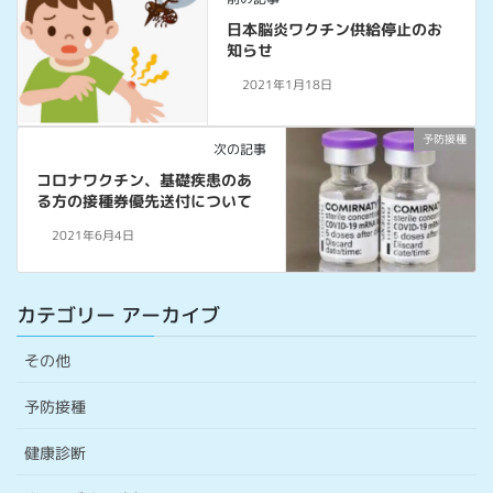
日本脳炎ワクチン供給停止のお
知らせ
2021年1月18日
予防接種
次の記事
コロナワクチン、基礎疾患のあ
る方の接種券優先送付について
2021年6月4日
カテゴリー アーカイブ
その他
予防接種
健康診断