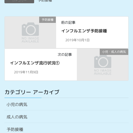
予防接種
カテゴリー
予防接種
前の記事
インフルエンザ予防接種
2019年10月1日
小児・成人の病気
次の記事
インフルエンザ流行状況①
2019年11月9日
カテゴリー アーカイブ
小児の病気
成人の病気
予防接種