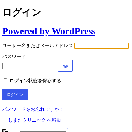
ログイン
Powered by WordPress
ユーザー名またはメールアドレス
パスワード
ログイン状態を保存する
パスワードをお忘れですか ?
← しまだクリニック へ移動