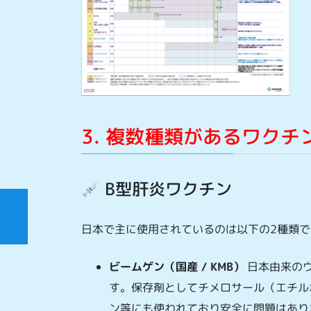
3. 複数種類があるワクチ
B型肝炎ワクチン
日本で主に使用されているのは以下の2種類で
ビームゲン（国産 / KMB）
日本由来のウ
す。保存剤としてチメロサール（エチル
ン等にも使われており安全に問題はあり