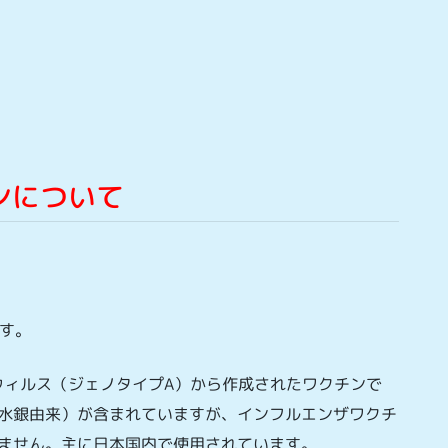
ンについて
す。
ィルス（ジェノタイプA）から作成されたワクチンで
水銀由来）が含まれていますが、インフルエンザワクチ
ません。主に日本国内で使用されています。