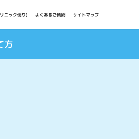
リニック便り)
よくあるご質問
サイトマップ
て方