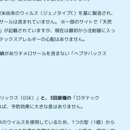
米由来のウィルス（ジェノタイプC）を基に製造され、
サールは含まれていません。 ※一部のサイトで「天然
」が記載されていますが、現在は最初から注射器に入っ
テックスアレルギーの心配はありません。
績がありチメロサールを含まない「ヘプタバックス
リックス（GSK）」
と、3回接種の
「ロタテック
れば、予防効果に大きな差はありません。
来のウイルスを使用しているため、1つの型（1価）から