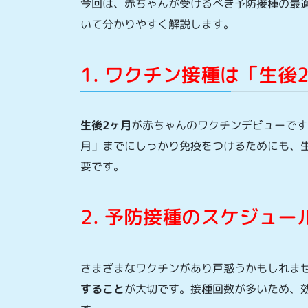
今回は、赤ちゃんが受けるべき予防接種の最
いて分かりやすく解説します。
1. ワクチン接種は「生
生後2ヶ月
が赤ちゃんのワクチンデビューです
月」までにしっかり免疫をつけるためにも、
要です。
2. 予防接種のスケジュー
さまざまなワクチンがあり戸惑うかもしれま
すること
が大切です。接種回数が多いため、