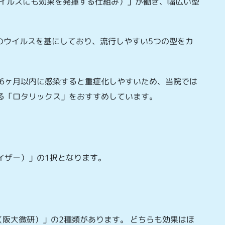
イルスにも効果を発揮する仕組み）」が働き、幅広い型
のウイルスを基にしており、流行しやすい5つの型をカ
6ヶ月以内に感染すると重症化しやすいため、当院では
る「ロタリックス」をおすすめしています。
イザー）」の1択となります。
（阪大微研）」の2種類があります。 どちらも効果はほ