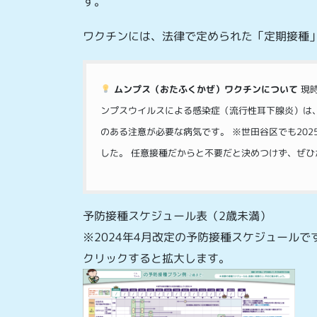
す。
ワクチンには、法律で定められた「定期接種
ムンプス（おたふくかぜ）ワクチンについて
現時
ンプスウイルスによる感染症（流行性耳下腺炎）は
のある注意が必要な病気です。 ※世田谷区でも202
した。 任意接種だからと不要だと決めつけず、ぜ
予防接種スケジュール表（2歳未満）
※2024年4月改定の予防接種スケジュールで
クリックすると拡大します。