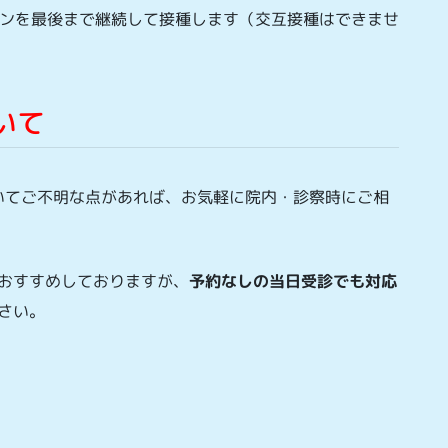
チンを最後まで継続して接種します（交互接種はできませ
いて
いてご不明な点があれば、お気軽に院内・診察時にご相
おすすめしておりますが、
予約なしの当日受診でも対応
さい。