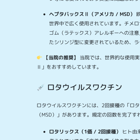
ヘプタバックスⅡ（アメリカ / MSD）
欧
世界中で広く使用されています。チメロ
ゴム（ラテックス）アレルギーへの注意
たシリンジ型に変更されているため、ラ
【当院の推奨】
当院では、世界的な使用実
Ⅱ」をおすすめしています。
ロタウイルスワクチン
ロタウイルスワクチンには、2回接種の「ロタ
（MSD）」があります。規定の回数を完了す
ロタリックス（1価 / 2回接種）
ヒト由