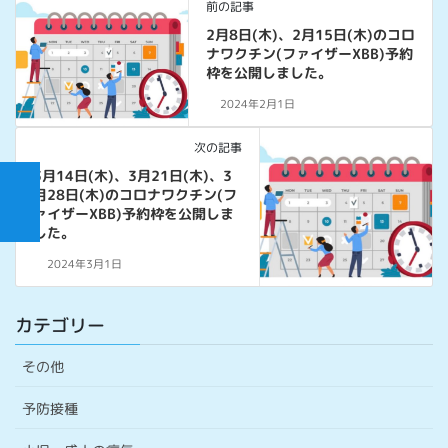
前の記事
2月8日(木)、2月15日(木)のコロ
ナワクチン(ファイザーXBB)予約
枠を公開しました。
2024年2月1日
次の記事
3月14日(木)、3月21日(木)、3
月28日(木)のコロナワクチン(フ
ァイザーXBB)予約枠を公開しま
した。
2024年3月1日
カテゴリー
その他
予防接種