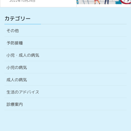
2022年10月24日
カテゴリー
その他
予防接種
小児・成人の病気
小児の病気
成人の病気
生活のアドバイス
診療案内