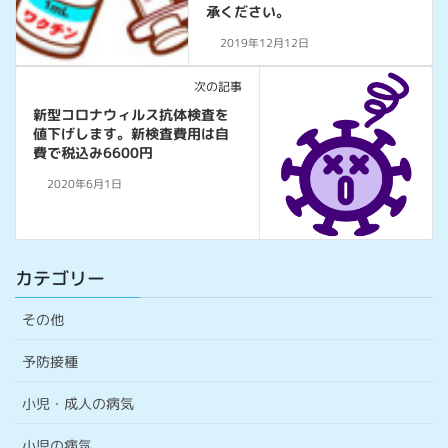
承ください。
2019年12月12日
次の記事
新型コロナウィルス抗体検査を
値下げします。新検査費用は自
費で税込み6600円
2020年6月1日
カテゴリー
その他
予防接種
小児・成人の病気
小児の病気