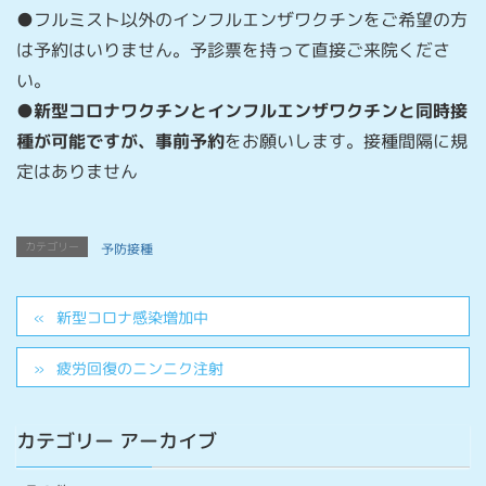
●フルミスト以外のインフルエンザワクチンをご希望の方
は予約はいりません。予診票を持って直接ご来院くださ
い。
●
新型コロナワクチンとインフルエンザワクチンと同時接
種が可能ですが、事前予約
をお願いします。接種間隔に規
定はありません
カテゴリー
予防接種
新型コロナ感染増加中
疲労回復のニンニク注射
カテゴリー アーカイブ