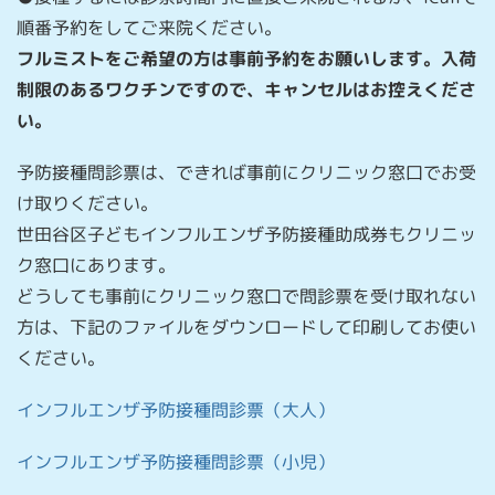
順番予約をしてご来院ください。
フルミストをご希望の方は事前予約をお願いします。入荷
制限のあるワクチンですので、キャンセルはお控えくださ
い。
予防接種問診票は、できれば事前にクリニック窓口でお受
け取りください。
世田谷区子どもインフルエンザ予防接種助成券もクリニッ
ク窓口にあります。
どうしても事前にクリニック窓口で問診票を受け取れない
方は、下記のファイルをダウンロードして印刷してお使い
ください。
インフルエンザ予防接種問診票（大人）
インフルエンザ予防接種問診票（小児）