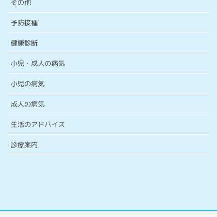
その他
予防接種
健康診断
小児・成人の病気
小児の病気
成人の病気
生活のアドバイス
診療案内