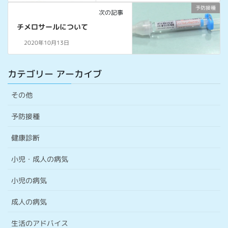
予防接種
次の記事
チメロサールについて
2020年10月13日
カテゴリー アーカイブ
その他
予防接種
健康診断
小児・成人の病気
小児の病気
成人の病気
生活のアドバイス