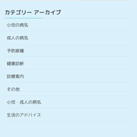
カテゴリー アーカイブ
小児の病気
成人の病気
予防接種
健康診断
診療案内
その他
小児・成人の病気
生活のアドバイス