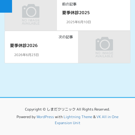
前の記事
夏季休診2025
2025年6月10日
次の記事
夏季休診2026
2026年6月23日
Copyright © しまだクリニック All Rights Reserved.
Powered by
WordPress
with
Lightning Theme
&
VK All in One
Expansion Unit