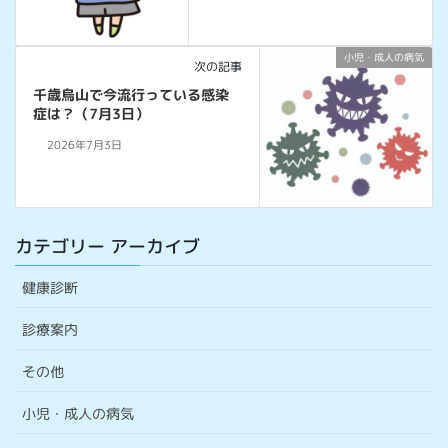
小児・成人の病気
次の記事
千歳烏山で今流行っている感染
症は？（7月3日）
2026年7月3日
カテゴリー アーカイブ
健康診断
診療案内
その他
小児・成人の病気