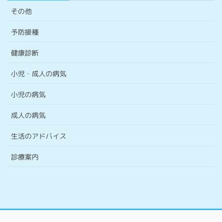
その他
予防接種
健康診断
小児・成人の病気
小児の病気
成人の病気
生活のアドバイス
診療案内