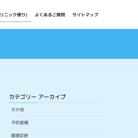
リニック便り)
よくあるご質問
サイトマップ
カテゴリー アーカイブ
その他
予防接種
健康診断