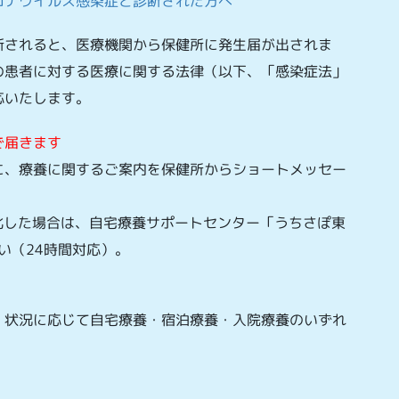
ロナウイルス感染症と診断された方へ
断されると、医療機関から保健所に発生届が出されま
の患者に対する医療に関する法律（以下、「感染症法」
応いたします。
で届きます
に、療養に関するご案内を保健所からショートメッセー
化した場合は、自宅療養サポートセンター「うちさぽ東
さい（24時間対応）。
、状況に応じて自宅療養・宿泊療養・入院療養のいずれ