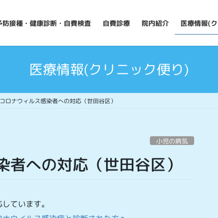
予防接種・健康診断・自費検査
自費診療
院内紹介
医療情報(ク
医療情報(クリニック便り)
コロナウィルス感染者への対応（世田谷区）
小児の病気
感染者への対応（世田谷区）
応しています。