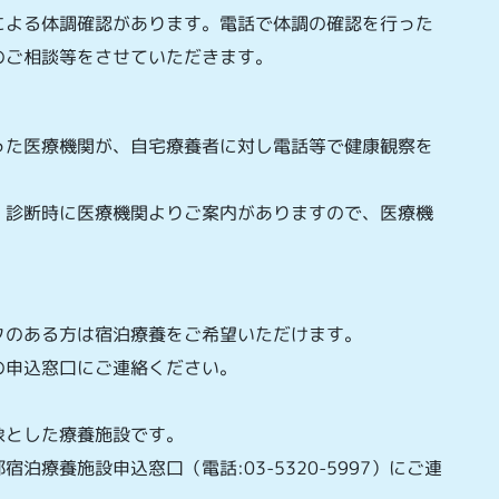
による体調確認があります。電話で体調の確認を行った
のご相談等をさせていただきます。
った医療機関が、自宅療養者に対し電話等で健康観察を
、診断時に医療機関よりご案内がありますので、医療機
クのある方は宿泊療養をご希望いただけます。
の申込窓口にご連絡ください。
象とした療養施設です。
療養施設申込窓口（電話:03-5320-5997）にご連