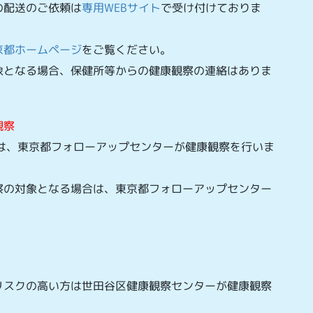
の配送のご依頼は
専用WEBサイト
で受け付けておりま
京都ホームページ
をご覧ください。
象となる場合、保健所等からの健康観察の連絡はありま
観察
は、東京都フォローアップセンターが健康観察を行いま
察の対象となる場合は、東京都フォローアップセンター
。
リスクの高い方は世田谷区健康観察センターが健康観察