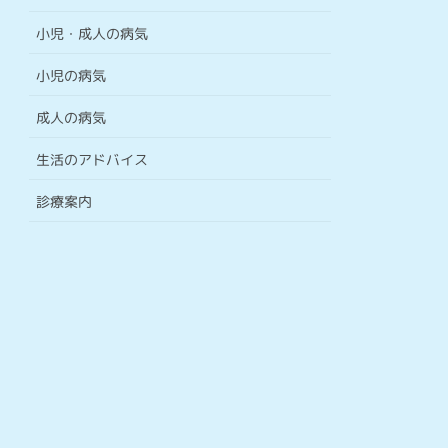
小児・成人の病気
小児の病気
成人の病気
生活のアドバイス
診療案内