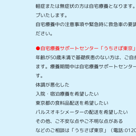
軽症または無症状の方は自宅療養となります
プいたします。
自宅療養中の注意事項や緊急時に救急車の要
ださい。
●自宅療養サポートセンター「うちさぽ東京
年齢が50歳未満で基礎疾患のない方は、ご自
ます。療養期間中は自宅療養サポートセンター
す。
体調が悪化した
入院・宿泊療養を希望したい
東京都の食料品配送を希望したい
パルスオキシメーターの配送を希望したい
その他、ご不安な点やご不明な点がある
などのご相談は「うちさぽ東京」（電話:0120