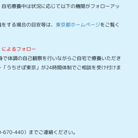
。自宅療養中は状況に応じて以下の機関がフォローアッ
請をする場合の目安等は、
東京都ホームページ
をご覧く
」によるフォロー
身で体調の自己観察を行いながらご自宅で療養いただき
「うちさぽ東京」が24時間体制でご相談を受け付けま
-670-440）までご連絡ください。