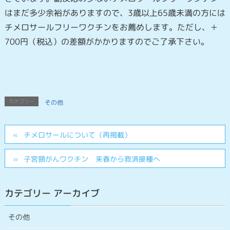
はまだ多少余裕がありますので、3歳以上65歳未満の方には
チメロサールフリーワクチンをお薦めします。ただし、＋
700円（税込）の差額がかかりますのでご了承下さい。
カテゴリー
その他
チメロサールについて（再掲載）
子宮頸がんワクチン 来春から救済接種へ
カテゴリー アーカイブ
その他