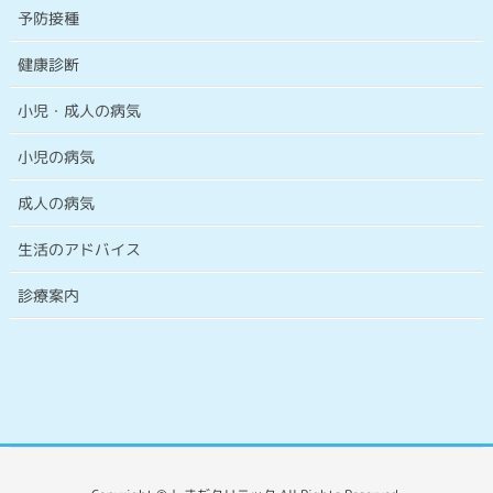
予防接種
健康診断
小児・成人の病気
小児の病気
成人の病気
生活のアドバイス
診療案内