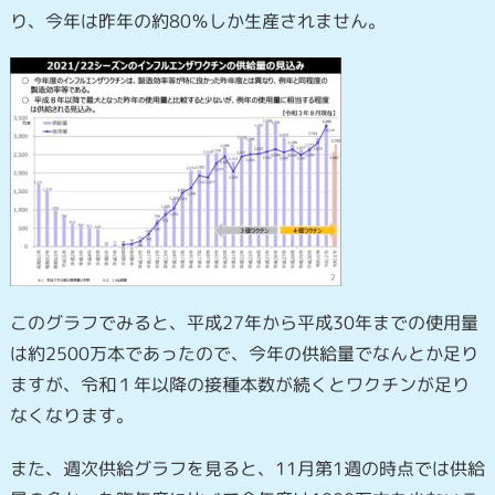
り、今年は昨年の約80％しか生産されません。
このグラフでみると、平成27年から平成30年までの使用量
は約2500万本であったので、今年の供給量でなんとか足り
ますが、令和１年以降の接種本数が続くとワクチンが足り
なくなります。
また、週次供給グラフを見ると、11月第1週の時点では供給