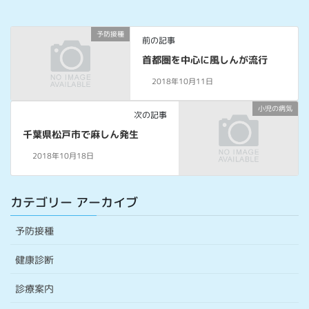
予防接種
前の記事
首都圏を中心に風しんが流行
2018年10月11日
小児の病気
次の記事
千葉県松戸市で麻しん発生
2018年10月18日
カテゴリー アーカイブ
予防接種
健康診断
診療案内