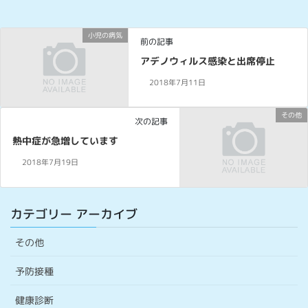
小児の病気
前の記事
アデノウィルス感染と出席停止
2018年7月11日
その他
次の記事
熱中症が急増しています
2018年7月19日
カテゴリー アーカイブ
その他
予防接種
健康診断