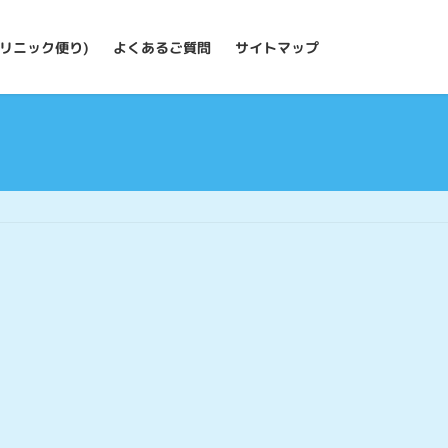
リニック便り)
よくあるご質問
サイトマップ