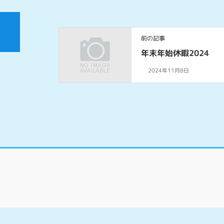
前の記事
年末年始休暇2024
2024年11月8日