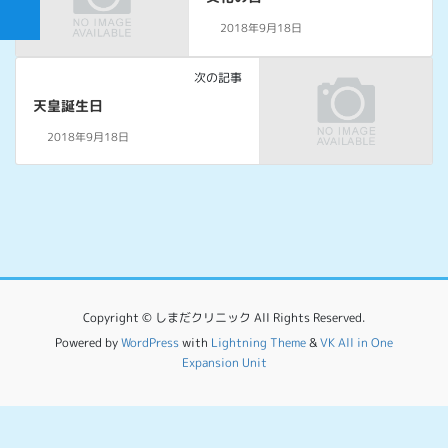
2018年9月18日
次の記事
天皇誕生日
2018年9月18日
Copyright © しまだクリニック All Rights Reserved.
Powered by
WordPress
with
Lightning Theme
&
VK All in One
Expansion Unit