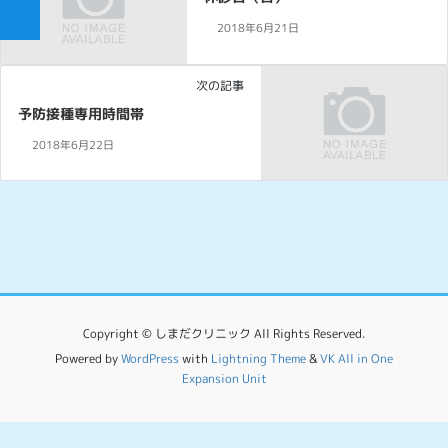
2018年6月21日
次の記事
予防接種専用時間帯
2018年6月22日
Copyright © しまだクリニック All Rights Reserved.
Powered by
WordPress
with
Lightning Theme
&
VK All in One
Expansion Unit