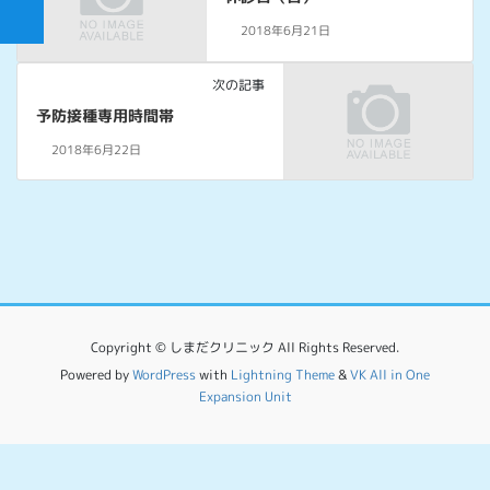
2018年6月21日
次の記事
予防接種専用時間帯
2018年6月22日
Copyright © しまだクリニック All Rights Reserved.
Powered by
WordPress
with
Lightning Theme
&
VK All in One
Expansion Unit